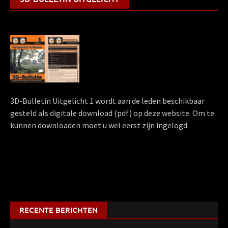
3D-Bulletin Uitgelicht 1 wordt aan de leden beschikbaar
gesteld als digitale download (pdf) op deze website. Om te
kunnen downloaden moet u wel eerst zijn ingelogd.
RECENTE BERICHTEN