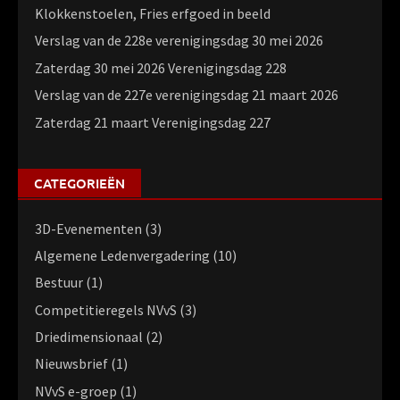
Klokkenstoelen, Fries erfgoed in beeld
Verslag van de 228e verenigingsdag 30 mei 2026
Zaterdag 30 mei 2026 Verenigingsdag 228
Verslag van de 227e verenigingsdag 21 maart 2026
Zaterdag 21 maart Verenigingsdag 227
CATEGORIEËN
3D-Evenementen
(3)
Algemene Ledenvergadering
(10)
Bestuur
(1)
Competitieregels NVvS
(3)
Driedimensionaal
(2)
Nieuwsbrief
(1)
NVvS e-groep
(1)