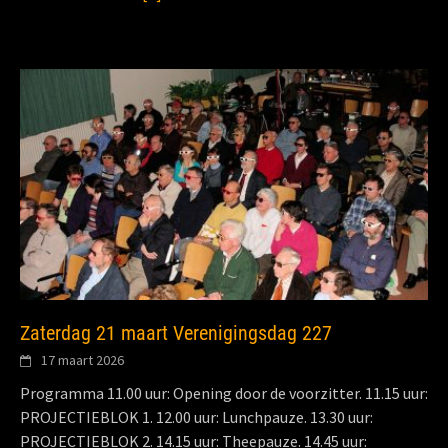
Zaterdag 21 maart Verenigingsdag 227
17 maart 2026
Programma 11.00 uur: Opening door de voorzitter. 11.15 uur:
PROJECTIEBLOK 1. 12.00 uur: Lunchpauze. 13.30 uur:
PROJECTIEBLOK 2. 14.15 uur: Theepauze. 14.45 uur: