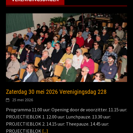
Zaterdag 30 mei 2026 Verenigingsdag 228
25 mei 2026
Programma 11.00 uur: Opening door de voorzitter. 11.15 uur:
PROJECTIEBLOK 1. 12.00 uur: Lunchpauze. 13.30 uur:
PROJECTIEBLOK 2. 14.15 uur: Theepauze. 14.45 uur:
PROJECTIEBLOK
[...]