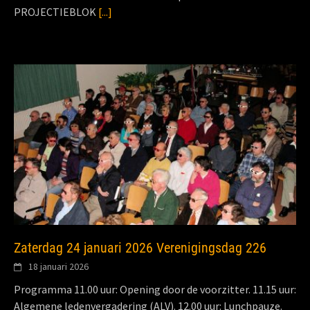
PROJECTIEBLOK
[...]
Zaterdag 24 januari 2026 Verenigingsdag 226
18 januari 2026
Programma 11.00 uur: Opening door de voorzitter. 11.15 uur:
Algemene ledenvergadering (ALV). 12.00 uur: Lunchpauze.