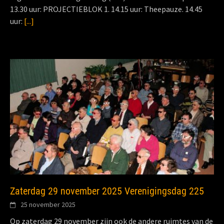
13.30 uur: PROJECTIEBLOK 1. 14.15 uur: Theepauze. 14.45
uur:
[...]
Zaterdag 29 november 2025 Verenigingsdag 225
25 november 2025
Op zaterdag 29 november zijn ook de andere ruimtes van de