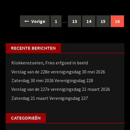
Berichten
Vorige
1
…
13
14
15
16
navigatie
RECENTE BERICHTEN
Klokkenstoelen, Fries erfgoed in beeld
Verslag van de 228e verenigingsdag 30 mei 2026
Zaterdag 30 mei 2026 Verenigingsdag 228
Verslag van de 227e verenigingsdag 21 maart 2026
Zaterdag 21 maart Verenigingsdag 227
CATEGORIEËN