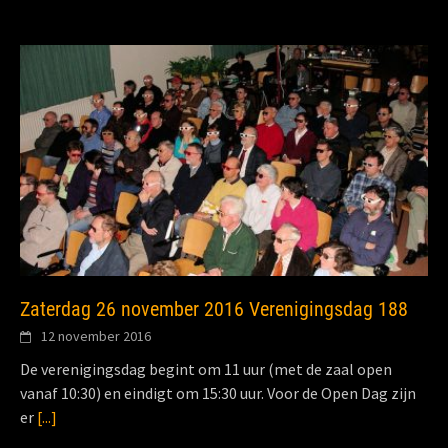
Zaterdag 26 november 2016 Verenigingsdag 188
12 november 2016
De verenigingsdag begint om 11 uur (met de zaal open
vanaf 10:30) en eindigt om 15:30 uur. Voor de Open Dag zijn
er
[...]