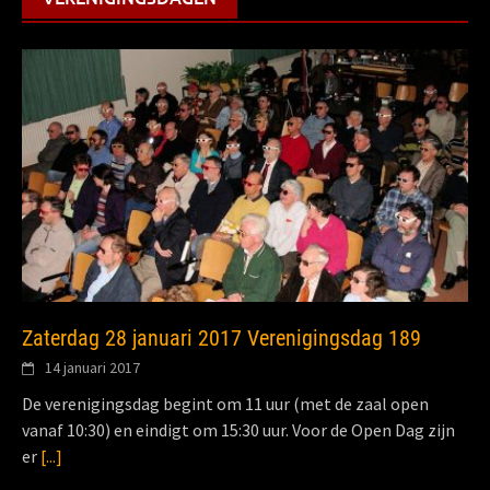
Zaterdag 28 januari 2017 Verenigingsdag 189
14 januari 2017
De verenigingsdag begint om 11 uur (met de zaal open
vanaf 10:30) en eindigt om 15:30 uur. Voor de Open Dag zijn
er
[...]