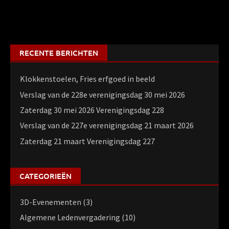
RECENTE BERICHTEN
Klokkenstoelen, Fries erfgoed in beeld
Verslag van de 228e verenigingsdag 30 mei 2026
Zaterdag 30 mei 2026 Verenigingsdag 228
Verslag van de 227e verenigingsdag 21 maart 2026
Zaterdag 21 maart Verenigingsdag 227
CATEGORIEËN
3D-Evenementen
(3)
Algemene Ledenvergadering
(10)