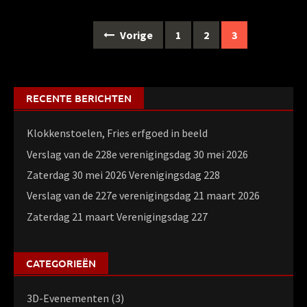
Berichten
Vorige
1
2
3
navigatie
RECENTE BERICHTEN
Klokkenstoelen, Fries erfgoed in beeld
Verslag van de 228e verenigingsdag 30 mei 2026
Zaterdag 30 mei 2026 Verenigingsdag 228
Verslag van de 227e verenigingsdag 21 maart 2026
Zaterdag 21 maart Verenigingsdag 227
CATEGORIEËN
3D-Evenementen
(3)