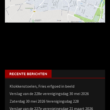
Klik op de kaart voor grotere weergave.
RECENTE BERICHTEN
Klokkenstoelen, Fries erfgoed in beeld
Verslag van de 228e verenigingsdag 30 mei 2026
Zaterdag 30 mei 2026 Verenigingsdag 228
Verslag van de 227e verenigingsdag 21 maart 2026