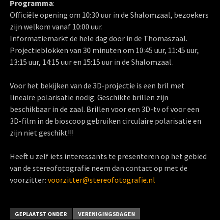
Programma
:
Officiële opening om 10:30 uur in de Shalomzaal, bezoekers
zijn welkom vanaf 10:00 uur.
Informatiemarkt de hele dag door in de Thomaszaal.
Projectieblokken van 30 minuten om 10:45 uur, 11:45 uur,
13:15 uur, 14:15 uur en 15:15 uur in de Shalomzaal.
Voor het bekijken van de 3D-projectie is een bril met
lineaire polarisatie nodig. Geschikte brillen zijn
beschikbaar in de zaal. Brillen voor een 3D-tv of voor een
3D-film in de bioscoop gebruiken circulaire polarisatie en
zijn niet geschikt!!!
Heeft u zelf iets interessants te presenteren op het gebied
van de stereofotografie neem dan contact op met de
voorzitter:
voorzitter@stereofotografie.nl
GEPLAATST ONDER
VERENIGINGSDAGEN