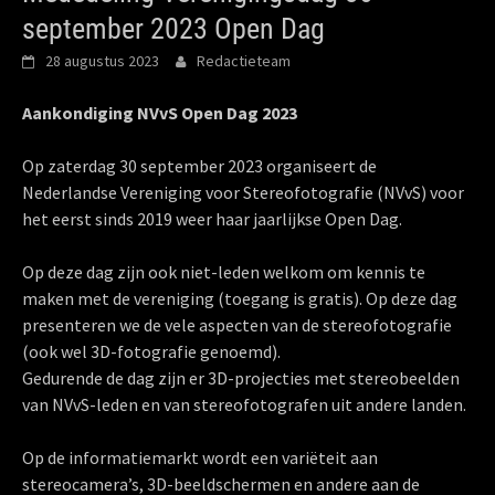
september 2023 Open Dag
28 augustus 2023
Redactieteam
Aankondiging NVvS Open Dag 2023
Op zaterdag 30 september 2023 organiseert de
Nederlandse Vereniging voor Stereofotografie (NVvS) voor
het eerst sinds 2019 weer haar jaarlijkse Open Dag.
Op deze dag zijn ook niet-leden welkom om kennis te
maken met de vereniging (toegang is gratis). Op deze dag
presenteren we de vele aspecten van de stereofotografie
(ook wel 3D-fotografie genoemd).
Gedurende de dag zijn er 3D-projecties met stereobeelden
van NVvS-leden en van stereofotografen uit andere landen.
Op de informatiemarkt wordt een variëteit aan
stereocamera’s, 3D-beeldschermen en andere aan de