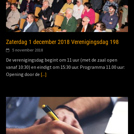
Zaterdag 1 december 2018 Verenigingsdag 198
5 november 2018
De verenigingsdag begint om 11 uur (met de zaal open
vanaf 10:30) en eindigt om 15:30 uur. Programma 11.00 uur:
Opening door de
[...]