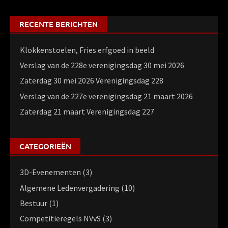
RECENTE BERICHTEN
Klokkenstoelen, Fries erfgoed in beeld
Verslag van de 228e verenigingsdag 30 mei 2026
Zaterdag 30 mei 2026 Verenigingsdag 228
Verslag van de 227e verenigingsdag 21 maart 2026
Zaterdag 21 maart Verenigingsdag 227
CATEGORIEËN
3D-Evenementen
(3)
Algemene Ledenvergadering
(10)
Bestuur
(1)
Competitieregels NVvS
(3)