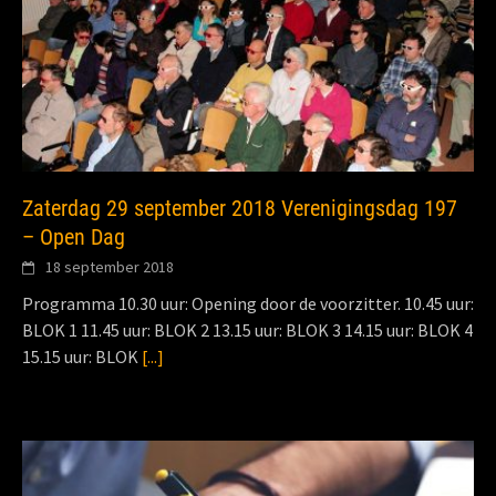
Zaterdag 29 september 2018 Verenigingsdag 197
– Open Dag
18 september 2018
Programma 10.30 uur: Opening door de voorzitter. 10.45 uur:
BLOK 1 11.45 uur: BLOK 2 13.15 uur: BLOK 3 14.15 uur: BLOK 4
15.15 uur: BLOK
[...]