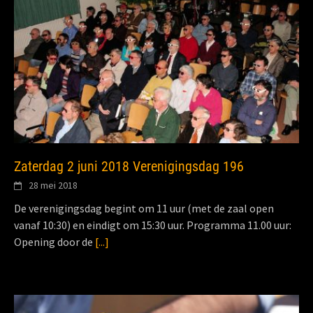
Zaterdag 2 juni 2018 Verenigingsdag 196
28 mei 2018
De verenigingsdag begint om 11 uur (met de zaal open
vanaf 10:30) en eindigt om 15:30 uur. Programma 11.00 uur:
Opening door de
[...]