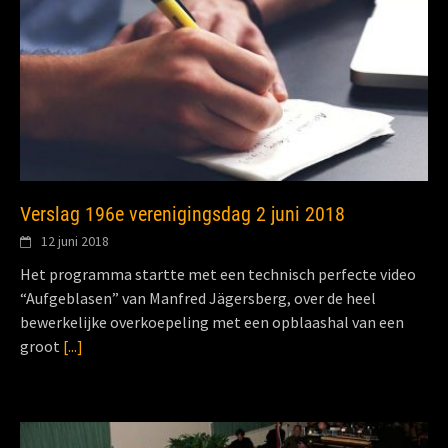
Verslag 196e verenigingsdag 2 juni 2018
12 juni 2018
Het programma startte met een technisch perfecte video
“Aufgeblasen” van Manfred Jägersberg, over de heel
bewerkelijke overkoepeling met een opblaashal van een
groot
[...]