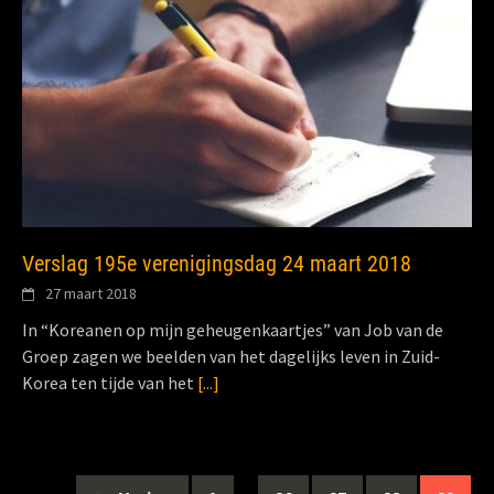
Verslag 195e verenigingsdag 24 maart 2018
27 maart 2018
In “Koreanen op mijn geheugenkaartjes” van Job van de
Groep zagen we beelden van het dagelijks leven in Zuid-
Korea ten tijde van het
[...]