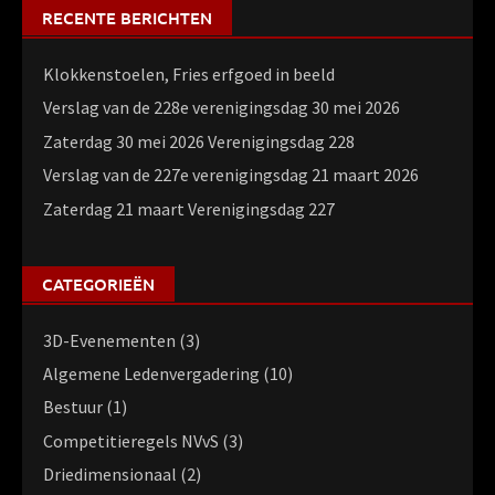
RECENTE BERICHTEN
Klokkenstoelen, Fries erfgoed in beeld
Verslag van de 228e verenigingsdag 30 mei 2026
Zaterdag 30 mei 2026 Verenigingsdag 228
Verslag van de 227e verenigingsdag 21 maart 2026
Zaterdag 21 maart Verenigingsdag 227
CATEGORIEËN
3D-Evenementen
(3)
Algemene Ledenvergadering
(10)
Bestuur
(1)
Competitieregels NVvS
(3)
Driedimensionaal
(2)