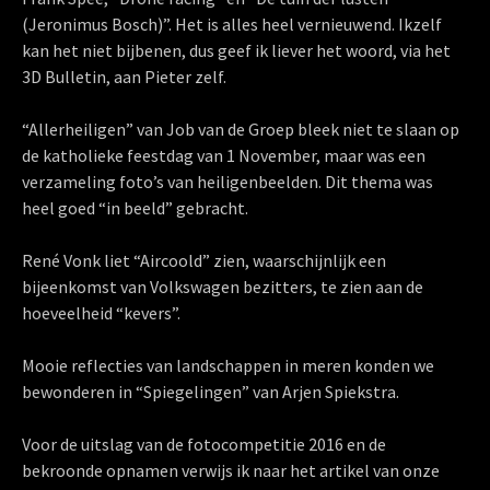
(Jeronimus Bosch)”. Het is alles heel vernieuwend. Ikzelf
kan het niet bijbenen, dus geef ik liever het woord, via het
3D Bulletin, aan Pieter zelf.
“Allerheiligen” van Job van de Groep bleek niet te slaan op
de katholieke feestdag van 1 November, maar was een
verzameling foto’s van heiligenbeelden. Dit thema was
heel goed “in beeld” gebracht.
René Vonk liet “Aircoold” zien, waarschijnlijk een
bijeenkomst van Volkswagen bezitters, te zien aan de
hoeveelheid “kevers”.
Mooie reflecties van landschappen in meren konden we
bewonderen in “Spiegelingen” van Arjen Spiekstra.
Voor de uitslag van de fotocompetitie 2016 en de
bekroonde opnamen verwijs ik naar het artikel van onze