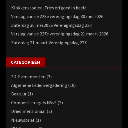
Klokkenstoelen, Fries erfgoed in beeld
Verslag van de 228e verenigingsdag 30 mei 2026
Zaterdag 30 mei 2026 Verenigingsdag 228
Verslag van de 227e verenigingsdag 21 maart 2026
Zaterdag 21 maart Verenigingsdag 227
CATEGORIEËN
3D-Evenementen
(3)
Algemene Ledenvergadering
(10)
Bestuur
(1)
Competitieregels NVvS
(3)
Driedimensionaal
(2)
Nieuwsbrief
(1)