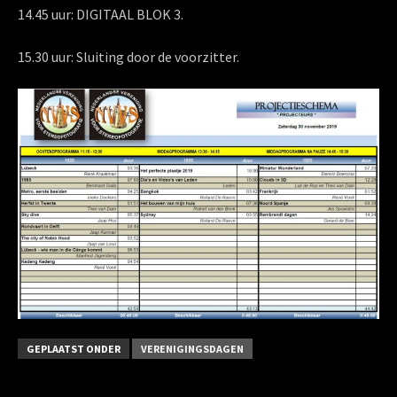
14.45 uur: DIGITAAL BLOK 3.
15.30 uur: Sluiting door de voorzitter.
GEPLAATST ONDER
VERENIGINGSDAGEN