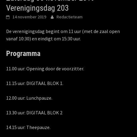
Verenigingsdag 203
14 november 2019
Redactieteam
De verenigingsdag begint om 11 uur (met de zaal open
vanaf 10:30) en eindigt om 15:30 uur.
Programma
11.00 uur: Opening door de voorzitter.
11.15 uur: DIGITAAL BLOK 1.
12.00 uur: Lunchpauze.
13.30 uur: DIGITAAL BLOK 2
14.15 uur: Theepauze.