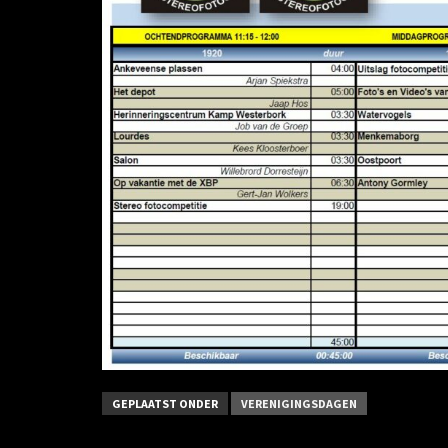
GEPLAATST ONDER
VERENIGINGSDAGEN