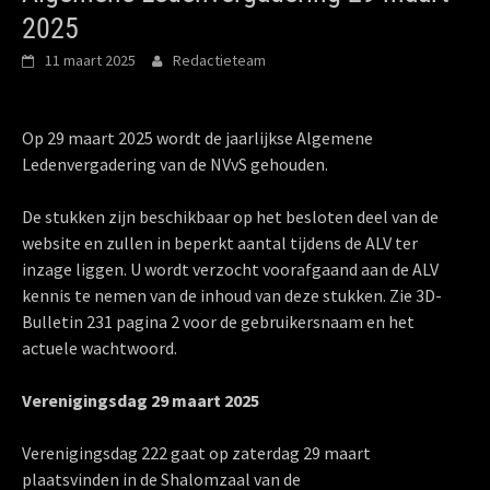
2025
11 maart 2025
Redactieteam
Op 29 maart 2025 wordt de jaarlijkse Algemene
Ledenvergadering van de NVvS gehouden.
De stukken zijn beschikbaar op het besloten deel van de
website en zullen in beperkt aantal tijdens de ALV ter
inzage liggen. U wordt verzocht voorafgaand aan de ALV
kennis te nemen van de inhoud van deze stukken. Zie 3D-
Bulletin 231 pagina 2 voor de gebruikersnaam en het
actuele wachtwoord.
Verenigingsdag 29 maart 2025
Verenigingsdag 222 gaat op zaterdag 29 maart
plaatsvinden in de Shalomzaal van de