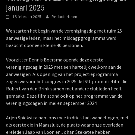
januari 2025
16 februari 2025
Redactieteam
We starten het begin van de verenigingsdag met ruim 25
aanwezige leden, maar het middagpgrogramma werd
bezocht door een kleine 40 personen.
Voorzitter Dennis Boersma opende deze eerste
verenigingsdag in 2025 met een hartelijk welkom aan de
aanwezigen. Als opening van het projectieprogramma
zagen we voor het congres in 2025 de ISU-promotiefilm die
Robert van den Brink samen met andere clubleden heeft
gemaakt. Deze film stond ook op het programma van de
verenigingsdagen in mei en september 2024.
Arjen Spiekstra nam ons mee in drie stadswandelingen, met
als eerste die in Maassluis, de plaats waar onze overleden
ereleden Jaap van Loon en Johan Steketee hebben