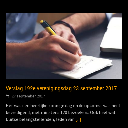
Verslag 192e verenigingsdag 23 september 2017
27 september 2017
Het was een heerlijke zonnige dag en de opkomst was heel
bevredigend, met minstens 120 bezoekers. Ook heel wat
Duitse belangstellenden, leden van
[...]