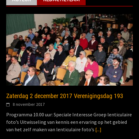
Zaterdag 2 december 2017 Verenigingsdag 193
8 november 2017
Programma 10.00 uur: Speciale Interesse Groep lenticulaire
foto’s Uitwisseling van kennis een ervaring op het gebied
van het zelf maken van lenticulaire foto’s
[...]