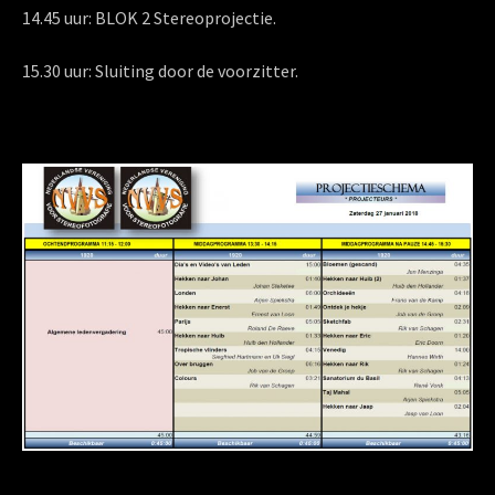
14.45 uur: BLOK 2 Stereoprojectie.
15.30 uur: Sluiting door de voorzitter.