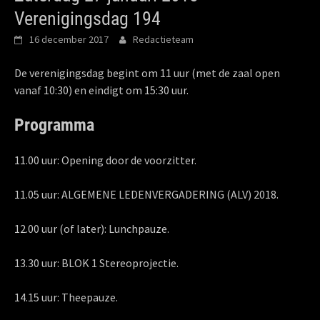
Verenigingsdag 194
16 december 2017
Redactieteam
De verenigingsdag begint om 11 uur (met de zaal open
vanaf 10:30) en eindigt om 15:30 uur.
Programma
11.00 uur: Opening door de voorzitter.
11.05 uur: ALGEMENE LEDENVERGADERING (ALV) 2018.
12.00 uur (of later): Lunchpauze.
13.30 uur: BLOK 1 Stereoprojectie.
14.15 uur: Theepauze.